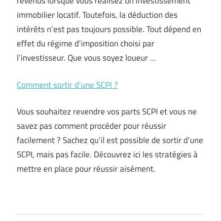
revenus lorsque vous réalisez un investissement
immobilier locatif. Toutefois, la déduction des
intérêts n’est pas toujours possible. Tout dépend en
effet du régime d’imposition choisi par
l’investisseur. Que vous soyez loueur …
Comment sortir d’une SCPI ?
Vous souhaitez revendre vos parts SCPI et vous ne
savez pas comment procéder pour réussir
facilement ? Sachez qu’il est possible de sortir d’une
SCPI, mais pas facile. Découvrez ici les stratégies à
mettre en place pour réussir aisément.