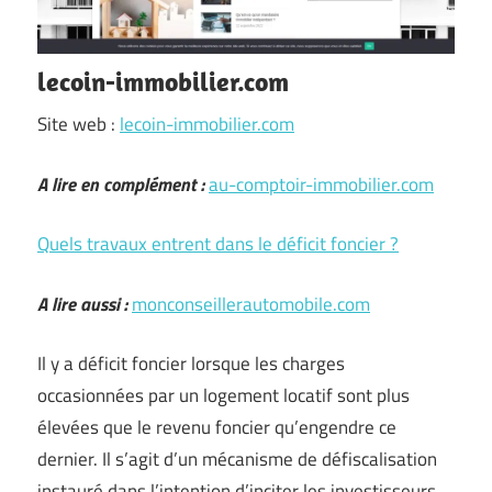
lecoin-immobilier.com
Site web :
lecoin-immobilier.com
A lire en complément :
au-comptoir-immobilier.com
Quels travaux entrent dans le déficit foncier ?
A lire aussi :
monconseillerautomobile.com
Il y a déficit foncier lorsque les charges
occasionnées par un logement locatif sont plus
élevées que le revenu foncier qu’engendre ce
dernier. Il s’agit d’un mécanisme de défiscalisation
instauré dans l’intention d’inciter les investisseurs