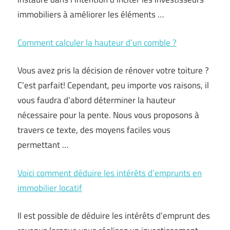
immobiliers à améliorer les éléments …
Comment calculer la hauteur d’un comble ?
Vous avez pris la décision de rénover votre toiture ?
C’est parfait! Cependant, peu importe vos raisons, il
vous faudra d’abord déterminer la hauteur
nécessaire pour la pente. Nous vous proposons à
travers ce texte, des moyens faciles vous
permettant …
Voici comment déduire les intérêts d’emprunts en
immobilier locatif
Il est possible de déduire les intérêts d’emprunt des