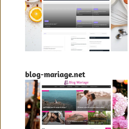
blog-mariage.net