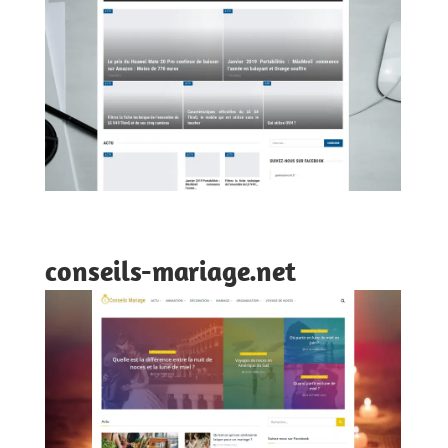
conseils-mariage.net