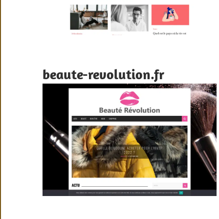
beaute-revolution.fr