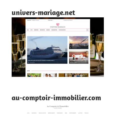
univers-mariage.net
au-comptoir-immobilier.com