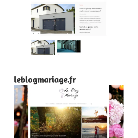
leblogmariage.fr