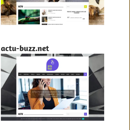
actu-buzz.net