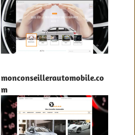
monconseillerautomobile.co
m