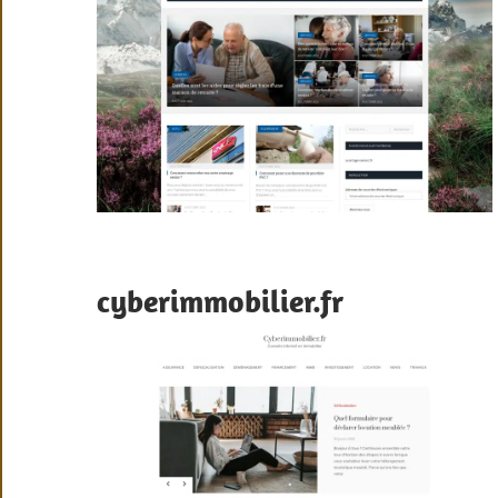
cyberimmobilier.fr