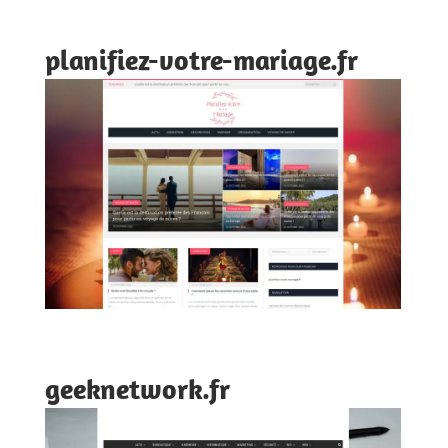
planifiez-votre-mariage.fr
geeknetwork.fr