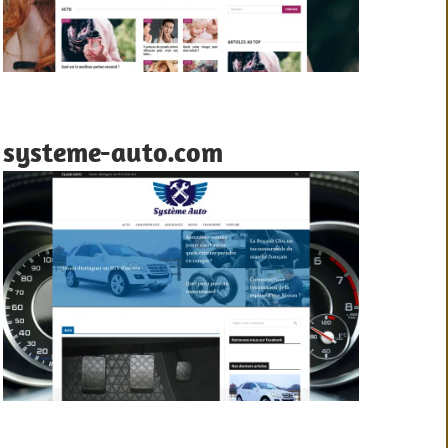
systeme-auto.com