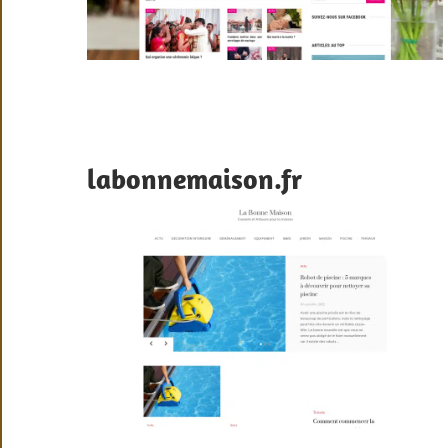
labonnemaison.fr