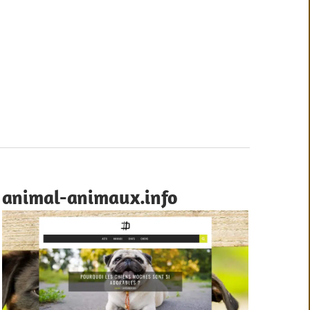
animal-animaux.info