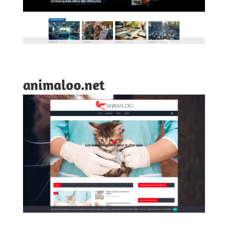
animaloo.net