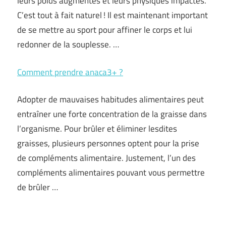
leurs poids augmentés et leurs physiques impactés.
C’est tout à fait naturel ! Il est maintenant important
de se mettre au sport pour affiner le corps et lui
redonner de la souplesse. …
Comment prendre anaca3+ ?
Adopter de mauvaises habitudes alimentaires peut
entraîner une forte concentration de la graisse dans
l’organisme. Pour brûler et éliminer lesdites
graisses, plusieurs personnes optent pour la prise
de compléments alimentaire. Justement, l’un des
compléments alimentaires pouvant vous permettre
de brûler …