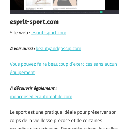
esprit-sport.com
Site web :
esprit-sport.com
A voir aussi :
beautyandgossip.com
Vous pouvez faire beaucoup d’exercices sans aucun
équipement
A découvrir également :
monconseillerautomobile.com
Le sport est une pratique idéale pour préserver son
corps de la vieillesse précoce et de certaines
maladies disgracieuses. Pour cette raison, les salles