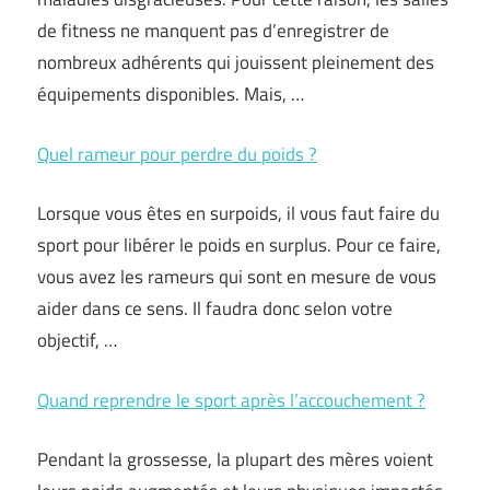
de fitness ne manquent pas d’enregistrer de
nombreux adhérents qui jouissent pleinement des
équipements disponibles. Mais, …
Quel rameur pour perdre du poids ?
Lorsque vous êtes en surpoids, il vous faut faire du
sport pour libérer le poids en surplus. Pour ce faire,
vous avez les rameurs qui sont en mesure de vous
aider dans ce sens. Il faudra donc selon votre
objectif, …
Quand reprendre le sport après l’accouchement ?
Pendant la grossesse, la plupart des mères voient