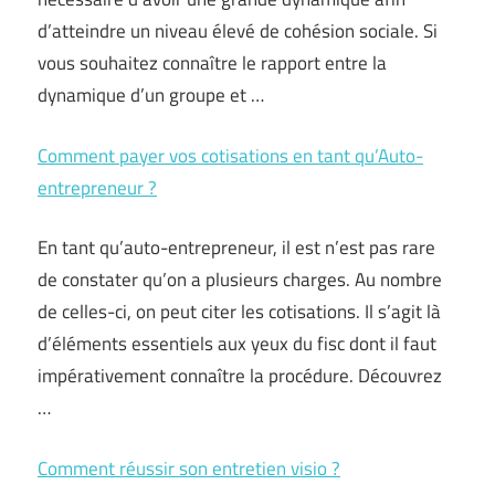
d’atteindre un niveau élevé de cohésion sociale. Si
vous souhaitez connaître le rapport entre la
dynamique d’un groupe et …
Comment payer vos cotisations en tant qu’Auto-
entrepreneur ?
En tant qu’auto-entrepreneur, il est n’est pas rare
de constater qu’on a plusieurs charges. Au nombre
de celles-ci, on peut citer les cotisations. Il s’agit là
d’éléments essentiels aux yeux du fisc dont il faut
impérativement connaître la procédure. Découvrez
…
Comment réussir son entretien visio ?