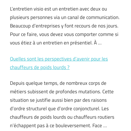
L’entretien visio est un entretien avec deux ou
plusieurs personnes via un canal de communication.
Beaucoup d’entreprises y font recours de nos jours.
Pour ce faire, vous devez vous comporter comme si
vous étiez à un entretien en présentiel. À …
Quelles sont les perspectives d’avenir pour les
chauffeurs de poids lourds ?
Depuis quelque temps, de nombreux corps de
métiers subissent de profondes mutations. Cette
situation se justifie aussi bien par des raisons
d’ordre structurel que d’ordre conjoncturel. Les
chauffeurs de poids lourds ou chauffeurs routiers
n’échappent pas à ce bouleversement. Face …